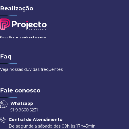
Realização
Faq
Veja nossas dúvidas frequentes
Fale conosco
Whatsapp
51 9.9660.5231
Central de Atendimento
De segunda a sábado das 09h às 17h45min