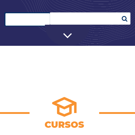
Cursos