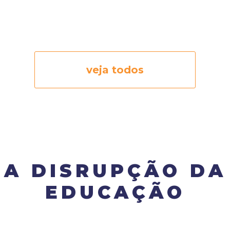
veja todos
A DISRUPÇÃO DA
EDUCAÇÃO