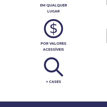
EM QUALQUER
LUGAR
POR VALORES
ACESSÍVEIS
+ CASES