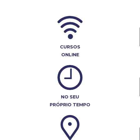
CURSOS
ONLINE
NO SEU
PRÓPRIO TEMPO