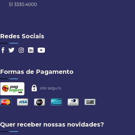
51 3330.4000
Redes Sociais
Formas de Pagamento
Quer receber nossas novidades?